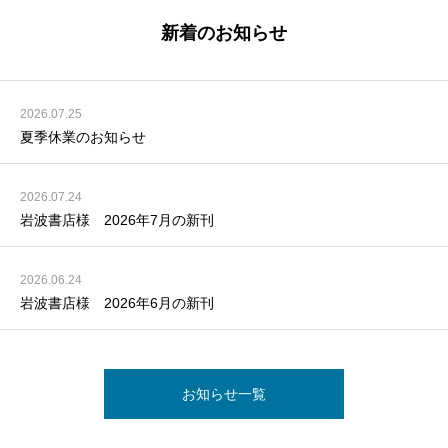
新着のお知らせ
2026.07.25
夏季休業のお知らせ
2026.07.24
岩波書店様 2026年7月の新刊
2026.06.24
岩波書店様 2026年6月の新刊
お知らせ一覧