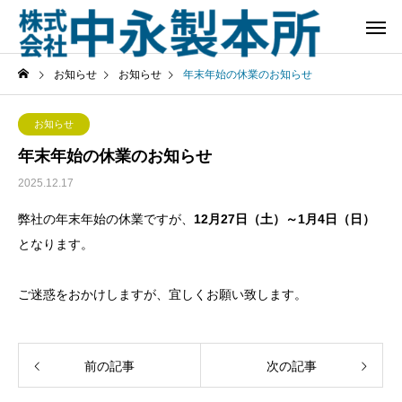
お知らせ
お知らせ
年末年始の休業のお知らせ
お知らせ
年末年始の休業のお知らせ
2025.12.17
弊社の年末年始の休業ですが、
12月27日（土）～1月4日（日）
となります。
ご迷惑をおかけしますが、宜しくお願い致します。
前の記事
次の記事