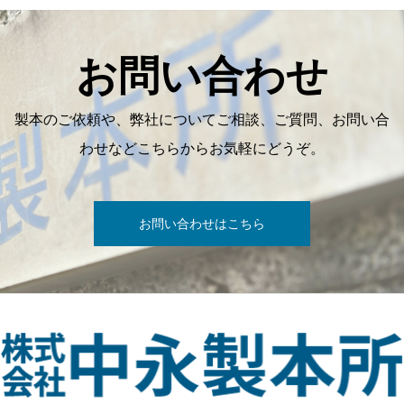
お問い合わせ
製本のご依頼や、弊社についてご相談、ご質問、お問い合
わせなどこちらからお気軽にどうぞ。
お問い合わせはこちら