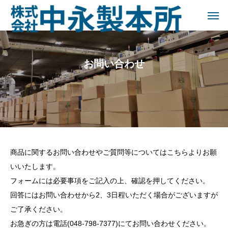
お問い合わせ
商品に関するお問い合わせやご質問等についてはこちらよりお願
いいたします。
フォームには必要事項をご記入の上、確認を押してください。
回答にはお問い合わせから2、3日程いただく場合がございますが
ご了承ください。
お急ぎの方は電話(
048-798-7377
)にてお問い合わせください。