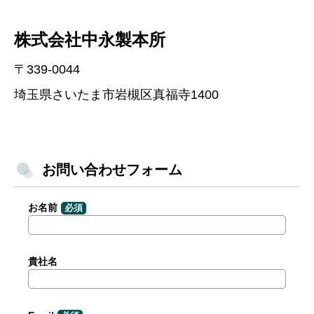
株式会社中永製本所
〒339-0044
埼玉県さいたま市岩槻区真福寺1400
お問い合わせフォーム
お名前
必須
貴社名