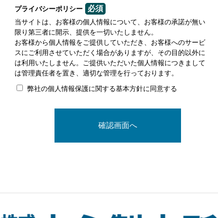
必須
プライバシーポリシー
当サイトは、お客様の個人情報について、お客様の承諾が無い
限り第三者に開示、提供を一切いたしません。
お客様から個人情報をご提供していただき、お客様へのサービ
スにご利用させていただく場合がありますが、その目的以外に
は利用いたしません。ご提供いただいた個人情報につきまして
は管理責任者を置き、適切な管理を行っております。
弊社の個人情報保護に関する基本方針に同意する