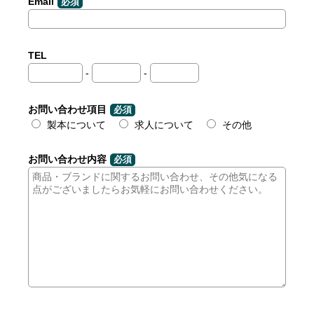
Email
必須
TEL
-
-
お問い合わせ項目
必須
製本について
求人について
その他
お問い合わせ内容
必須