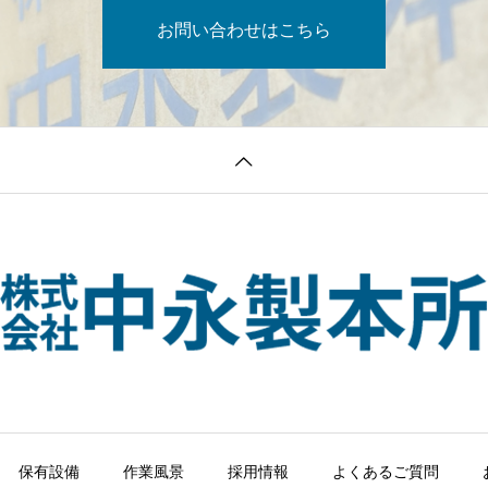
お問い合わせはこちら
保有設備
作業風景
採用情報
よくあるご質問