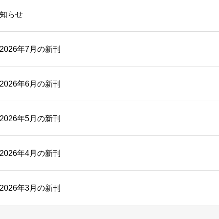
知らせ
026年7月の新刊
026年6月の新刊
026年5月の新刊
026年4月の新刊
026年3月の新刊