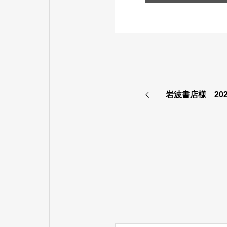
岩波書店様 20