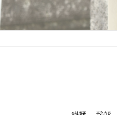
会社概要
事業内容