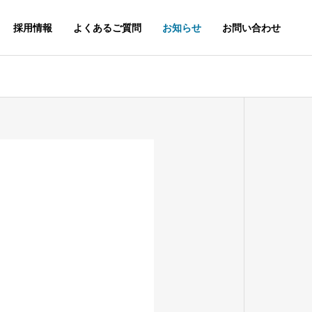
採用情報
よくあるご質問
お知らせ
お問い合わせ