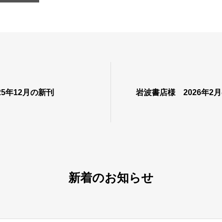
25年12月の新刊
岩波書店様 2026年2
新着のお知らせ