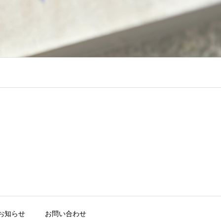
お知らせ
お問い合わせ