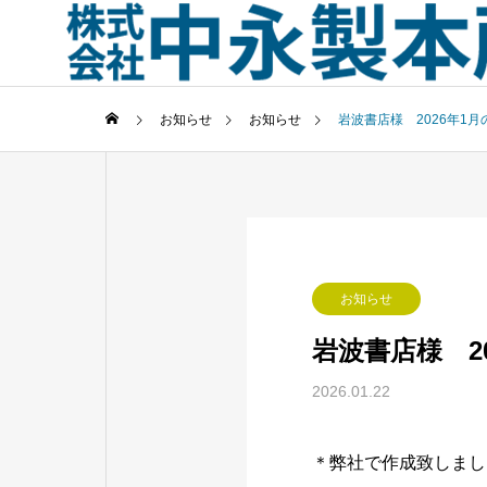
お知らせ
お知らせ
岩波書店様 2026年1月
お知らせ
岩波書店様 2
2026.01.22
＊弊社で作成致しまし