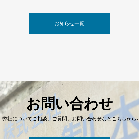
お知らせ一覧
お問い合わせ
、弊社についてご相談、ご質問、お問い合わせなどこちらから