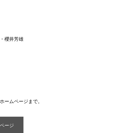
・櫻井芳雄
ホームページまで。
ページ