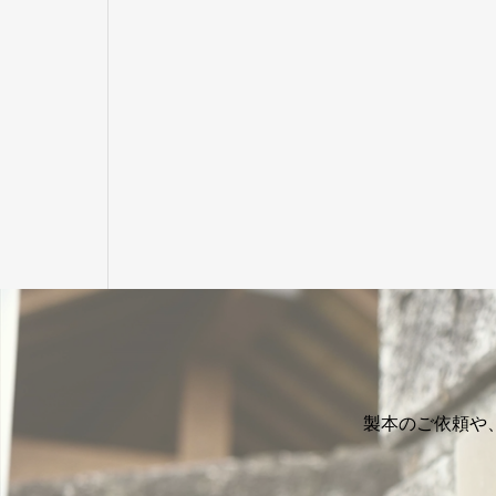
製本のご依頼や