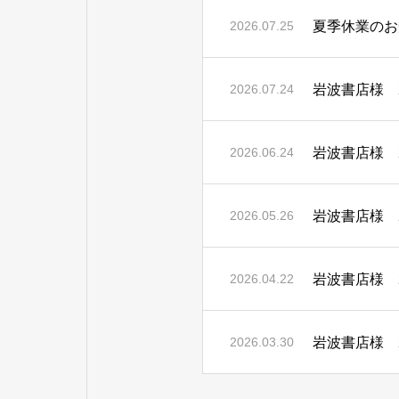
夏季休業のお
2026.07.25
岩波書店様 2
2026.07.24
岩波書店様 2
2026.06.24
岩波書店様 2
2026.05.26
岩波書店様 2
2026.04.22
岩波書店様 2
2026.03.30