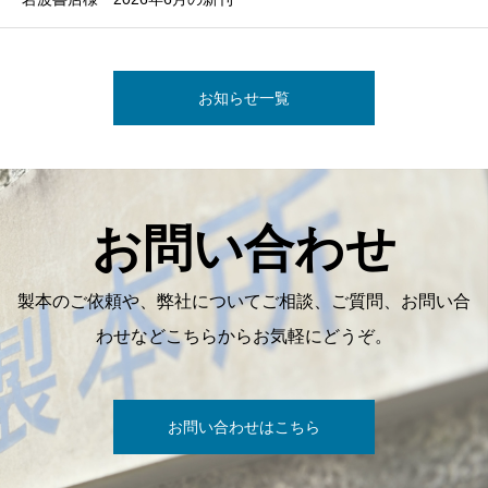
お知らせ一覧
お問い合わせ
製本のご依頼や、弊社についてご相談、ご質問、お問い合
わせなどこちらからお気軽にどうぞ。
お問い合わせはこちら