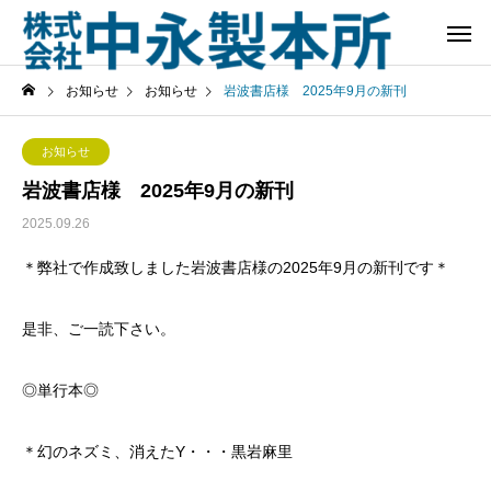
お知らせ
お知らせ
岩波書店様 2025年9月の新刊
お知らせ
岩波書店様 2025年9月の新刊
2025.09.26
＊弊社で作成致しました岩波書店様の2025年9月の新刊です＊
是非、ご一読下さい。
◎単行本◎
＊幻のネズミ、消えたY・・・黒岩麻里