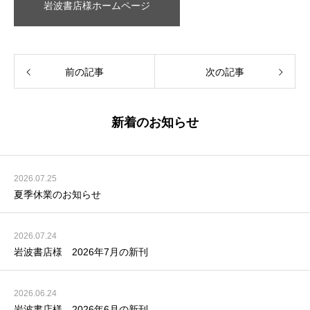
岩波書店様ホームページ
前の記事
次の記事
新着のお知らせ
2026.07.25
夏季休業のお知らせ
2026.07.24
岩波書店様 2026年7月の新刊
2026.06.24
岩波書店様 2026年6月の新刊