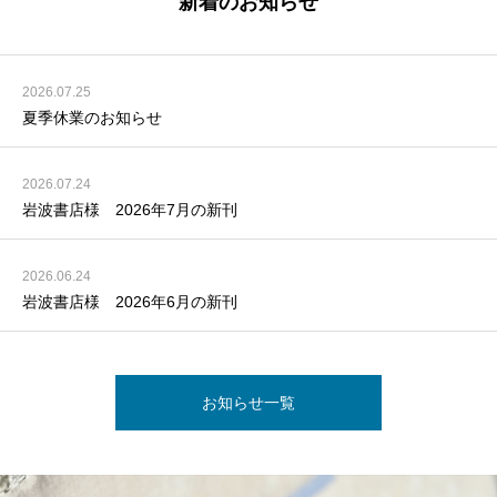
新着のお知らせ
2026.07.25
夏季休業のお知らせ
2026.07.24
岩波書店様 2026年7月の新刊
2026.06.24
岩波書店様 2026年6月の新刊
お知らせ一覧