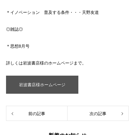
＊イノベーション 普及する条件・・・天野友道
◎雑誌◎
＊思想8月号
詳しくは岩波書店様のホームページまで。
岩波書店様ホームページ
前の記事
次の記事