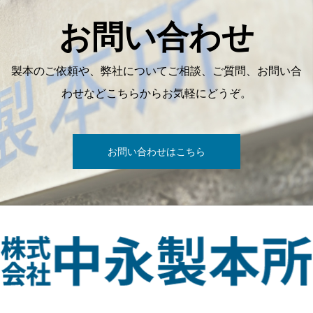
お問い合わせ
製本のご依頼や、弊社についてご相談、ご質問、お問い合
わせなどこちらからお気軽にどうぞ。
お問い合わせはこちら