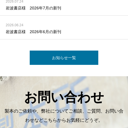
2026.07.24
岩波書店様 2026年7月の新刊
2026.06.24
岩波書店様 2026年6月の新刊
お知らせ一覧
お問い合わせ
製本のご依頼や、弊社についてご相談、ご質問、お問い合
わせなどこちらからお気軽にどうぞ。