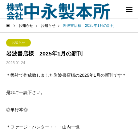
お知らせ
お知らせ
岩波書店様 2025年1月の新刊
お知らせ
岩波書店様 2025年1月の新刊
2025.01.24
＊弊社で作成致しました岩波書店様の2025年1月の新刊です＊
是非ご一読下さい。
◎単行本◎
＊ファージ・ハンター・・・山内一也