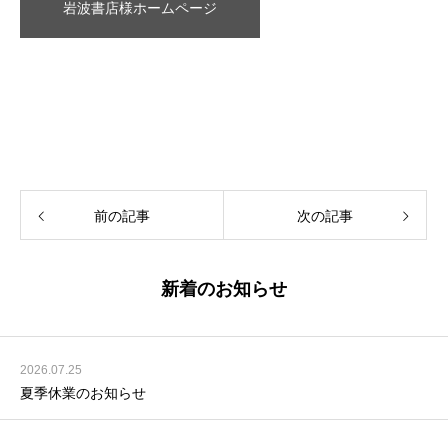
岩波書店様ホームページ
前の記事
次の記事
新着のお知らせ
2026.07.25
夏季休業のお知らせ