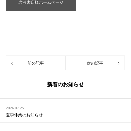
岩波書店様ホームページ
前の記事
次の記事
新着のお知らせ
2026.07.25
夏季休業のお知らせ