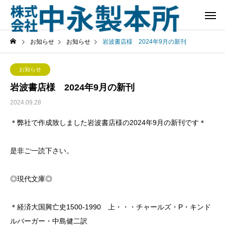
お知らせ
お知らせ
岩波書店様 2024年9月の新刊
お知らせ
岩波書店様 2024年9月の新刊
2024.09.28
＊弊社で作成致しました岩波書店様の2024年9月の新刊です＊
是非ご一読下さい。
◎現代文庫◎
＊経済大国興亡史1500-1990 上・・・チャールズ・P・キンド
ルバーガー・中島健二訳