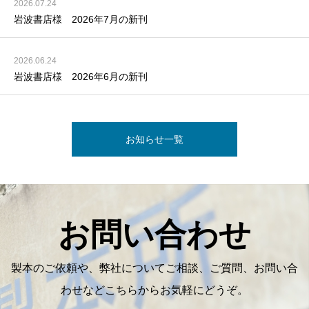
2026.07.24
岩波書店様 2026年7月の新刊
2026.06.24
岩波書店様 2026年6月の新刊
お知らせ一覧
お問い合わせ
製本のご依頼や、弊社についてご相談、ご質問、お問い合
わせなどこちらからお気軽にどうぞ。