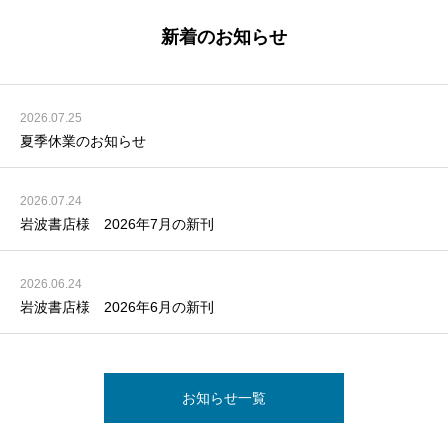
新着のお知らせ
2026.07.25
夏季休業のお知らせ
2026.07.24
岩波書店様 2026年7月の新刊
2026.06.24
岩波書店様 2026年6月の新刊
お知らせ一覧