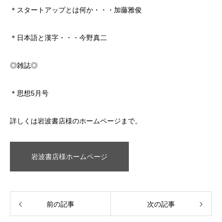
＊スタートアップとは何か・・・加藤雅俊
＊日本語と漢字・・・今野真二
◎雑誌◎
＊思想5月号
詳しくは岩波書店様のホームページまで。
岩波書店様ホームページ
前の記事
次の記事