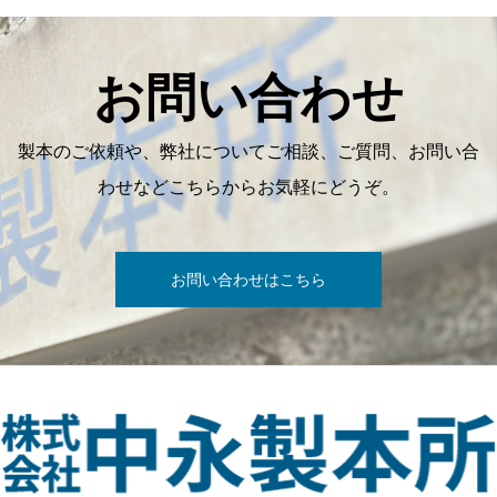
お問い合わせ
製本のご依頼や、弊社についてご相談、ご質問、お問い合
わせなどこちらからお気軽にどうぞ。
お問い合わせはこちら