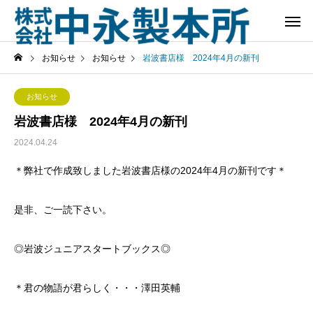
お知らせ
お知らせ
岩波書店様 2024年4月の新刊
お知らせ
岩波書店様 2024年4月の新刊
2024.04.24
＊弊社で作成致しました岩波書店様の2024年4月の新刊です＊
是非、ご一読下さい。
◎岩波ジュニアスタートブックス◎
＊君の物語が君らしく・・・澤田英輔