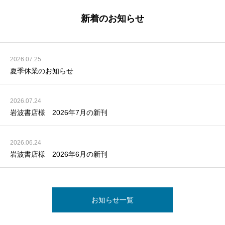
新着のお知らせ
2026.07.25
夏季休業のお知らせ
2026.07.24
岩波書店様 2026年7月の新刊
2026.06.24
岩波書店様 2026年6月の新刊
お知らせ一覧