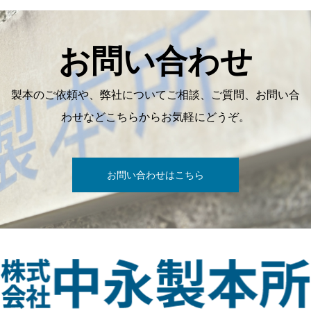
お問い合わせ
製本のご依頼や、弊社についてご相談、ご質問、お問い合
わせなどこちらからお気軽にどうぞ。
お問い合わせはこちら