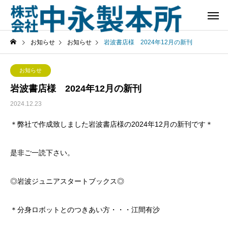
お知らせ
お知らせ
岩波書店様 2024年12月の新刊
お知らせ
岩波書店様 2024年12月の新刊
2024.12.23
＊弊社で作成致しました岩波書店様の2024年12月の新刊です＊
是非ご一読下さい。
◎岩波ジュニアスタートブックス◎
＊分身ロボットとのつきあい方・・・江間有沙