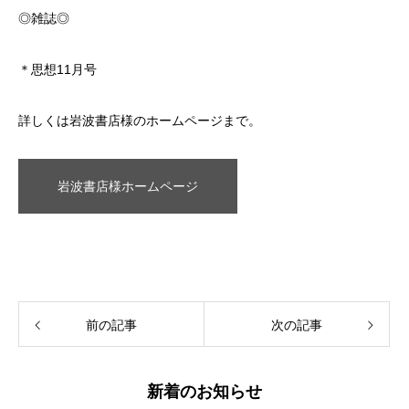
◎雑誌◎
＊思想11月号
詳しくは岩波書店様のホームページまで。
岩波書店様ホームページ
前の記事
次の記事
新着のお知らせ