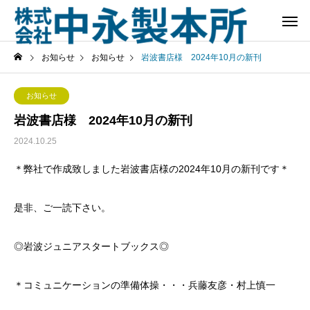
お知らせ
お知らせ
岩波書店様 2024年10月の新刊
お知らせ
岩波書店様 2024年10月の新刊
2024.10.25
＊弊社で作成致しました岩波書店様の2024年10月の新刊です＊
是非、ご一読下さい。
◎岩波ジュニアスタートブックス◎
＊コミュニケーションの準備体操・・・兵藤友彦・村上慎一