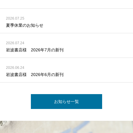
2026.07.25
夏季休業のお知らせ
2026.07.24
岩波書店様 2026年7月の新刊
2026.06.24
岩波書店様 2026年6月の新刊
お知らせ一覧