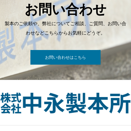
お問い合わせ
製本のご依頼や、弊社についてご相談、ご質問、お問い合
わせなどこちらからお気軽にどうぞ。
お問い合わせはこちら