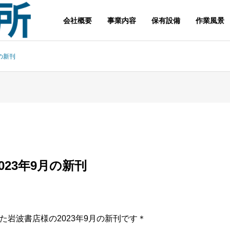
会社概要
事業内容
保有設備
作業風景
の新刊
023年9月の新刊
た岩波書店様の2023年9月の新刊です＊