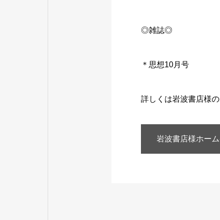
◎雑誌◎
＊思想10月号
詳しくは岩波書店様の
岩波書店様ホーム