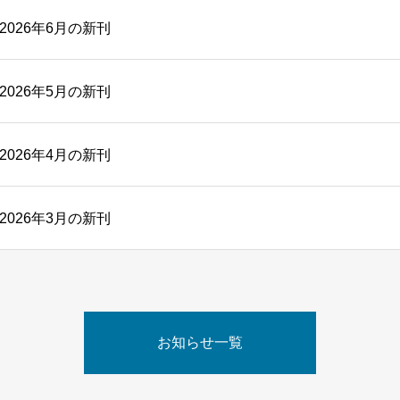
026年6月の新刊
026年5月の新刊
026年4月の新刊
026年3月の新刊
お知らせ一覧