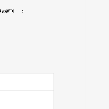
0月の新刊