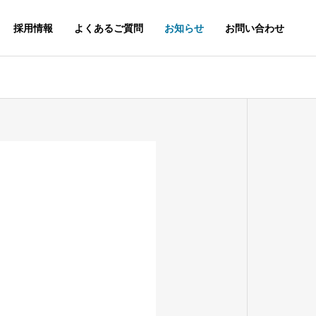
採用情報
よくあるご質問
お知らせ
お問い合わせ