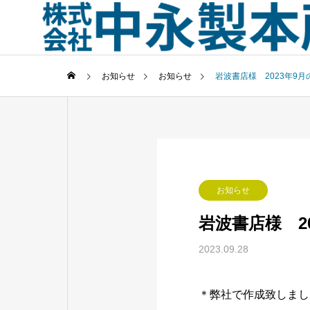
お知らせ
お知らせ
岩波書店様 2023年9月
お知らせ
岩波書店様 2
2023.09.28
＊弊社で作成致しまし