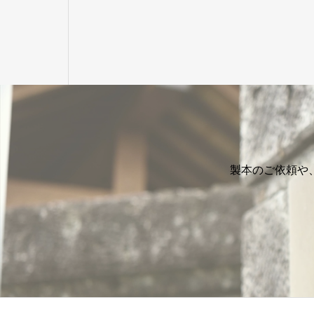
製本のご依頼や