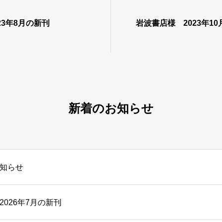
23年8月の新刊
岩波書店様 2023年1
新着のお知らせ
知らせ
026年7月の新刊