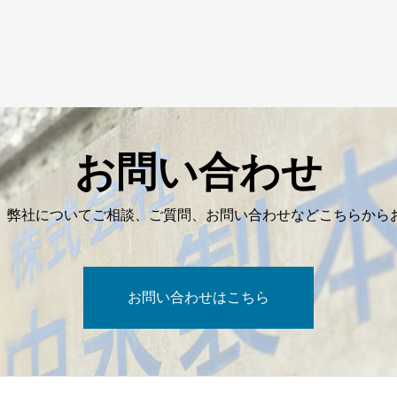
お問い合わせ
、弊社についてご相談、ご質問、お問い合わせなどこちらから
お問い合わせはこちら