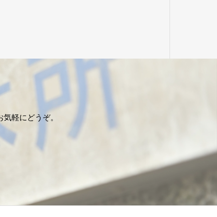
お気軽にどうぞ。