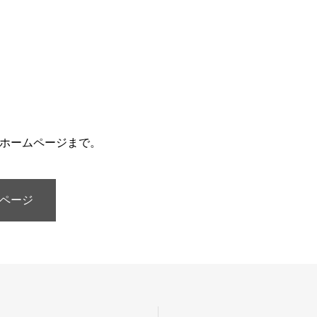
ホームページまで。
ページ