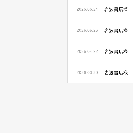
岩波書店様 2
2026.06.24
岩波書店様 2
2026.05.26
岩波書店様 2
2026.04.22
岩波書店様 2
2026.03.30