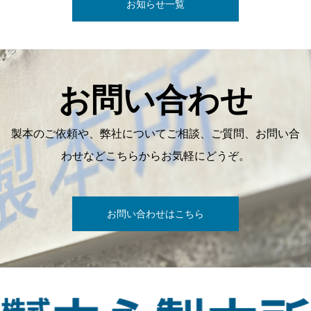
お知らせ一覧
お問い合わせ
製本のご依頼や、弊社についてご相談、ご質問、お問い合
わせなどこちらからお気軽にどうぞ。
お問い合わせはこちら