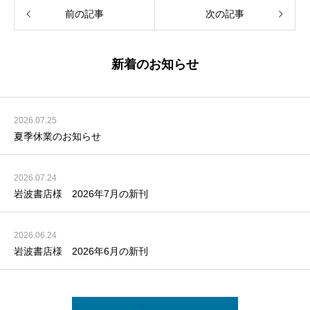
前の記事
次の記事
新着のお知らせ
2026.07.25
夏季休業のお知らせ
2026.07.24
岩波書店様 2026年7月の新刊
2026.06.24
岩波書店様 2026年6月の新刊