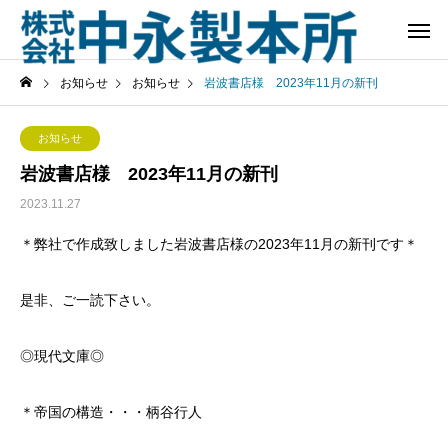
お知らせ
お知らせ
岩波書店様 2023年11月の新刊
お知らせ
岩波書店様 2023年11月の新刊
2023.11.27
＊弊社で作成致しました岩波書店様の2023年11月の新刊です＊
是非、ご一読下さい。
◎現代文庫◎
＊帝国の構造・・・柄谷行人