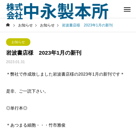
お知らせ
お知らせ
岩波書店様 2023年1月の新刊
お知らせ
岩波書店様 2023年1月の新刊
2023.01.31
＊弊社で作成致しました岩波書店様の2023年1月の新刊です＊
是非、ご一読下さい。
◎単行本◎
＊あつまる細胞・・・竹市雅俊