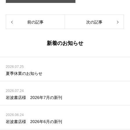
前の記事
次の記事
新着のお知らせ
2026.07.25
夏季休業のお知らせ
2026.07.24
岩波書店様 2026年7月の新刊
2026.06.24
岩波書店様 2026年6月の新刊