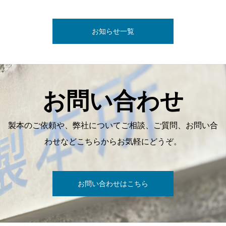
お知らせ一覧
お問い合わせ
製本のご依頼や、弊社についてご相談、ご質問、お問い合
わせなどこちらからお気軽にどうぞ。
お問い合わせはこちら