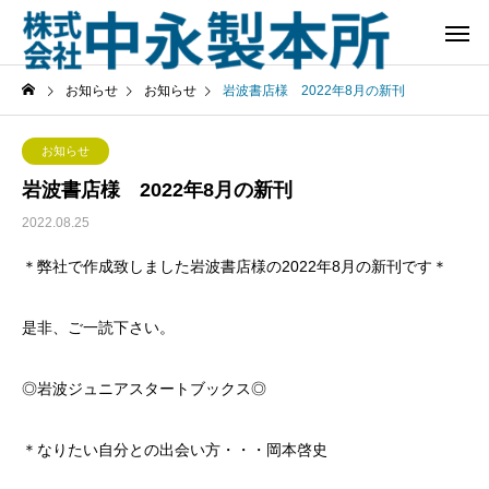
お知らせ
お知らせ
岩波書店様 2022年8月の新刊
お知らせ
岩波書店様 2022年8月の新刊
2022.08.25
＊弊社で作成致しました岩波書店様の2022年8月の新刊です＊
是非、ご一読下さい。
◎岩波ジュニアスタートブックス◎
＊なりたい自分との出会い方・・・岡本啓史