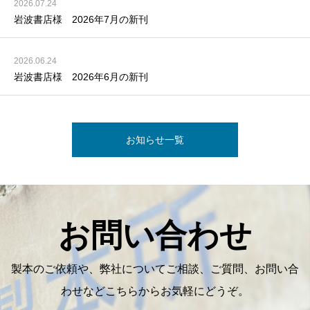
2026.07.24
岩波書店様 2026年7月の新刊
2026.06.24
岩波書店様 2026年6月の新刊
お知らせ一覧
お問い合わせ
製本のご依頼や、弊社についてご相談、ご質問、お問い合
わせなどこちらからお気軽にどうぞ。