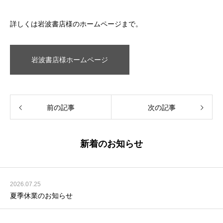
詳しくは岩波書店様のホームページまで。
岩波書店様ホームページ
前の記事
次の記事
新着のお知らせ
2026.07.25
夏季休業のお知らせ