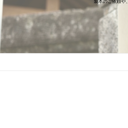
製本のご依頼や