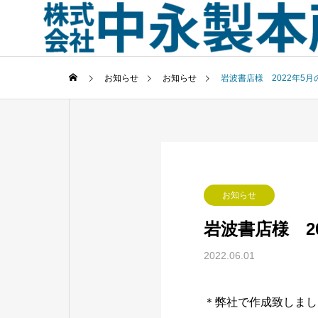
お知らせ
お知らせ
岩波書店様 2022年5月
お知らせ
岩波書店様 2
2022.06.01
＊弊社で作成致しまし