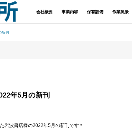
会社概要
事業内容
保有設備
作業風景
の新刊
022年5月の新刊
た岩波書店様の2022年5月の新刊です＊