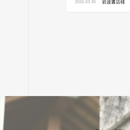
岩波書店様 2
2026.03.30