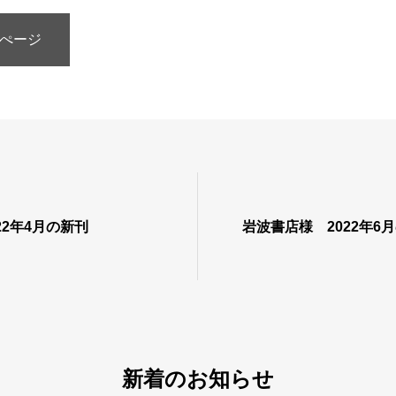
ぺージ
22年4月の新刊
岩波書店様 2022年6
新着のお知らせ