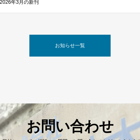
026年3月の新刊
お知らせ一覧
お問い合わせ