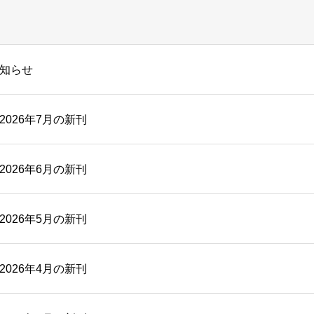
知らせ
026年7月の新刊
026年6月の新刊
026年5月の新刊
026年4月の新刊