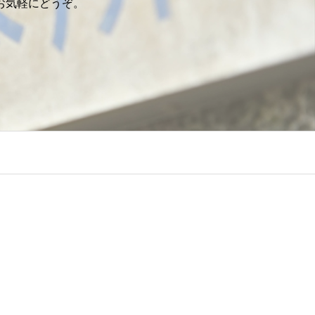
お気軽にどうぞ。