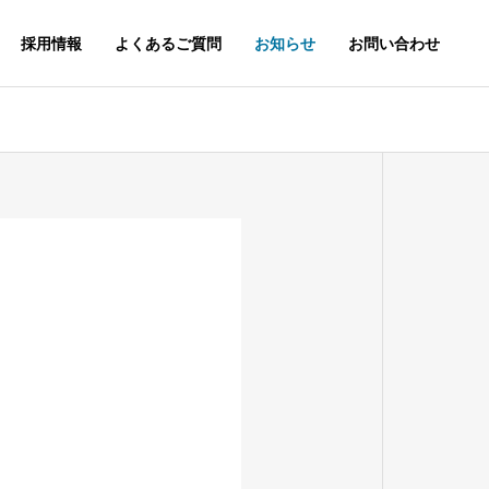
採用情報
よくあるご質問
お知らせ
お問い合わせ