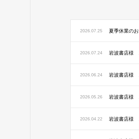
夏季休業のお
2026.07.25
岩波書店様 2
2026.07.24
岩波書店様 2
2026.06.24
岩波書店様 2
2026.05.26
岩波書店様 2
2026.04.22