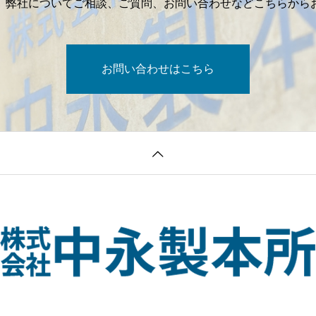
、弊社についてご相談、ご質問、お問い合わせなどこちらから
お問い合わせはこちら