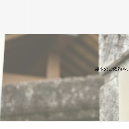
製本のご依頼や