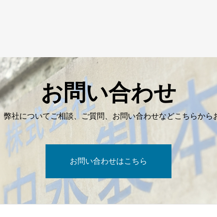
お問い合わせ
、弊社についてご相談、ご質問、お問い合わせなどこちらから
お問い合わせはこちら