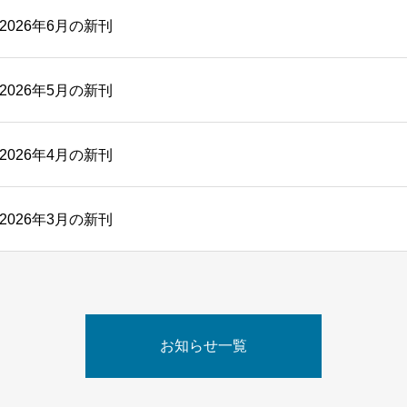
026年6月の新刊
026年5月の新刊
026年4月の新刊
026年3月の新刊
お知らせ一覧