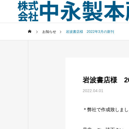
お知らせ
岩波書店様 2022年3月の新刊
岩波書店様 2
2022.04.01
＊弊社で作成致しまし