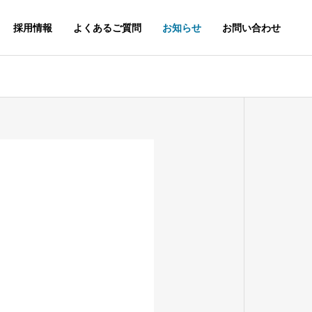
採用情報
よくあるご質問
お知らせ
お問い合わせ