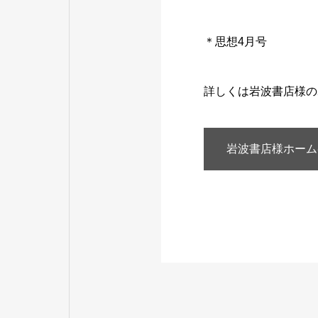
＊思想4月号
詳しくは岩波書店様の
岩波書店様ホーム