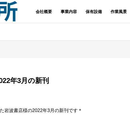
会社概要
事業内容
保有設備
作業風景
022年3月の新刊
た岩波書店様の2022年3月の新刊です＊