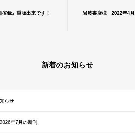
自省録』重版出来です！
岩波書店様 2022年4
新着のお知らせ
知らせ
026年7月の新刊