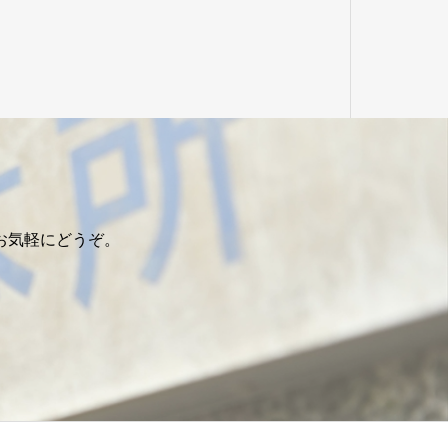
お気軽にどうぞ。