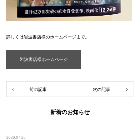
詳しくは岩波書店様のホームページまで。
岩波書店様ホームページ
前の記事
次の記事
新着のお知らせ
2026.07.25