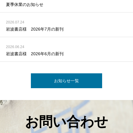
夏季休業のお知らせ
2026.07.24
岩波書店様 2026年7月の新刊
2026.06.24
岩波書店様 2026年6月の新刊
お知らせ一覧
お問い合わせ