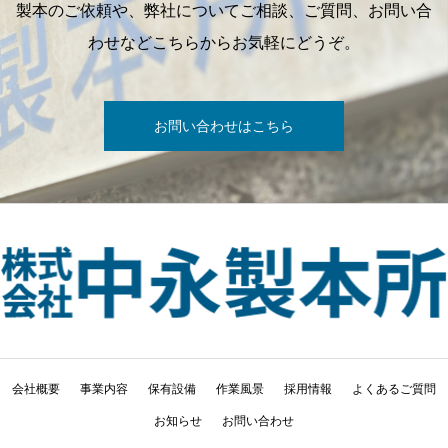
製本のご依頼や、弊社についてご相談、ご質問、お問い合
わせなどこちらからお気軽にどうぞ。
お問い合わせはこちら
会社概要
事業内容
保有設備
作業風景
採用情報
よくあるご質問
お知らせ
お問い合わせ