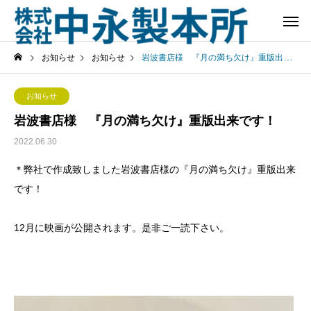
お知らせ
お知らせ
岩波書店様 『月の満ち欠け』重版出来です！
お知らせ
岩波書店様 『月の満ち欠け』重版出来です！
2022.06.30
＊弊社で作成致しました岩波書店様の『月の満ち欠け』重版出来
です！
12月に映画が公開されます。是非ご一読下さい。